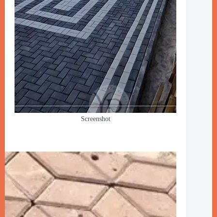
Screenshot