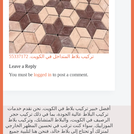
تركيب بلاط المتداخل في الكويت. 55337172
Leave a Reply
You must be
logged in
to post a comment.
أفضل خبير تركيب بلاط في الكويت. نحن نقدم خدمات
تركيب البلاط عالية الجودة، بما في ذلك تركيب حجر
الرصيف في الكويت، والبلاط المتشابك، وتركيب بلاط
الموزاييك. سواء كنت ترغب في تحسين المظهر الخارجي
لمنزلك أو تحتاج إلى بلاط خالد، فنحن هنا لتلبية جميع