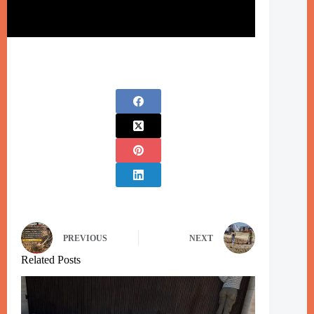
PREVIOUS
NEXT
Related Posts