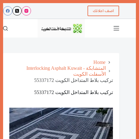
اضف اعلانك
Home
Interlocking Asphalt Kuwait - المتشابكة
الأسفلت الكويت
تركيب بلاط المتداخل الكويت 55337172
تركيب بلاط المتداخل الكويت 55337172