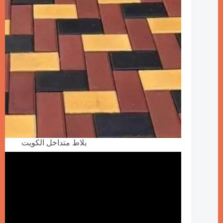
بلاط متداخل الكويت