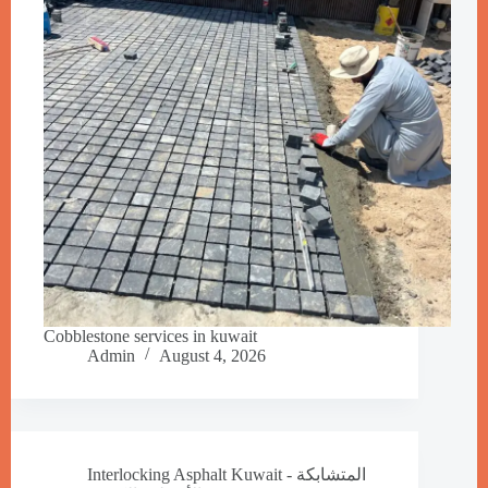
Cobblestone services in kuwait
Admin
August 4, 2026
Interlocking Asphalt Kuwait - المتشابكة