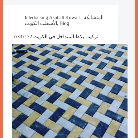
Interlocking Asphalt Kuwait - المتشابكة
الأسفلت الكويت
,
Blog
تركيب بلاط المتداخل في الكويت 55337172