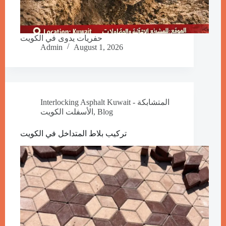
حفريات يدوى في الكويت
Admin
August 1, 2026
Interlocking Asphalt Kuwait - المتشابكة
الأسفلت الكويت
,
Blog
تركيب بلاط المتداخل في الكويت