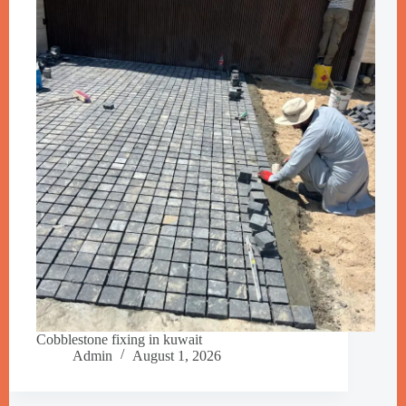
Cobblestone fixing in kuwait
Admin
August 1, 2026