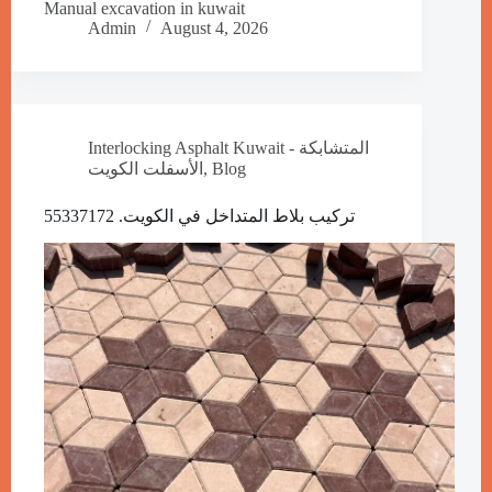
Manual excavation in kuwait
Admin
August 4, 2026
Interlocking Asphalt Kuwait - المتشابكة
الأسفلت الكويت
,
Blog
تركيب بلاط المتداخل في الكويت. 55337172