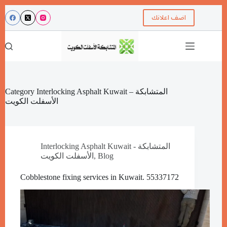
اضف اعلانك
Category
Interlocking Asphalt Kuwait – المتشابكة
الأسفلت الكويت
Interlocking Asphalt Kuwait - المتشابكة
الأسفلت الكويت
,
Blog
Cobblestone fixing services in Kuwait. 55337172