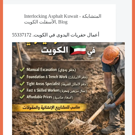
Interlocking Asphalt Kuwait - المتشابكة
الأسفلت الكويت
,
Blog
أعمال حفريات اليدوى في الكويت. 55337172