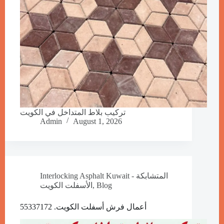
تركيب بلاط المتداخل في الكويت
Admin
August 1, 2026
Interlocking Asphalt Kuwait - المتشابكة
الأسفلت الكويت
,
Blog
أعمال فرش أسفلت الكويت. 55337172