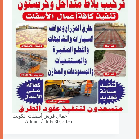
أعمال فرش أسفلت الكويت
Admin
July 30, 2026