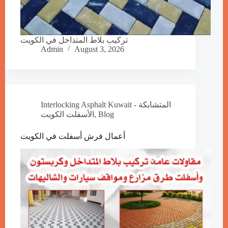
تركيب بلاط المتداخل في الكويت
Admin
August 3, 2026
Interlocking Asphalt Kuwait - المتشابكة
الأسفلت الكويت
,
Blog
أعمال فرش أسفلت في الكويت