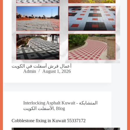
أعمال فرش أسفلت في الكويت
Admin
August 1, 2026
Interlocking Asphalt Kuwait - المتشابكة
الأسفلت الكويت
,
Blog
Cobblestone fixing in Kuwait 55337172