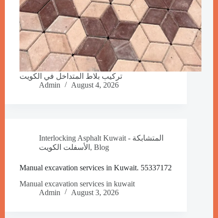
تركيب بلاط المتداخل في الكويت
Admin
August 4, 2026
Interlocking Asphalt Kuwait - المتشابكة
الأسفلت الكويت
,
Blog
Manual excavation services in Kuwait. 55337172
Manual excavation services in kuwait
Admin
August 3, 2026