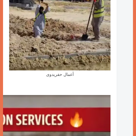
أعمال حفريدوى