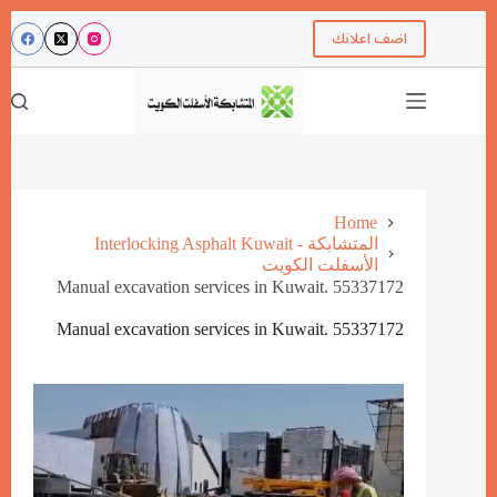
اضف اعلانك
Home
Interlocking Asphalt Kuwait - المتشابكة
الأسفلت الكويت
Manual excavation services in Kuwait. 55337172
Manual excavation services in Kuwait. 55337172