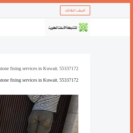
اضف اعلانك
tone fixing services in Kuwait. 55337172
tone fixing services in Kuwait. 55337172