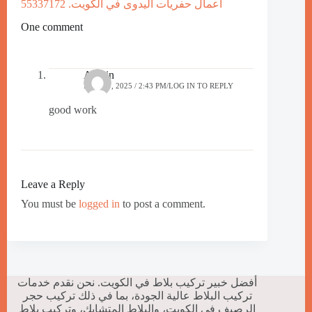
أعمال حفريات اليدوى في الكويت. 55337172
One comment
Admin
MAY 27, 2025 / 2:43 PM
LOG IN TO REPLY
good work
Leave a Reply
You must be
logged in
to post a comment.
أفضل خبير تركيب بلاط في الكويت. نحن نقدم خدمات
تركيب البلاط عالية الجودة، بما في ذلك تركيب حجر
الرصيف في الكويت، والبلاط المتشابك، وتركيب بلاط