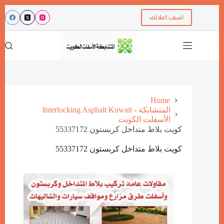
اضف اعلانك
Home
Interlocking Asphalt Kuwait - المتشابكة
الأسفلت الكويت
كويت بلاط متداخل كربستون 55337172
كويت بلاط متداخل كربستون 55337172