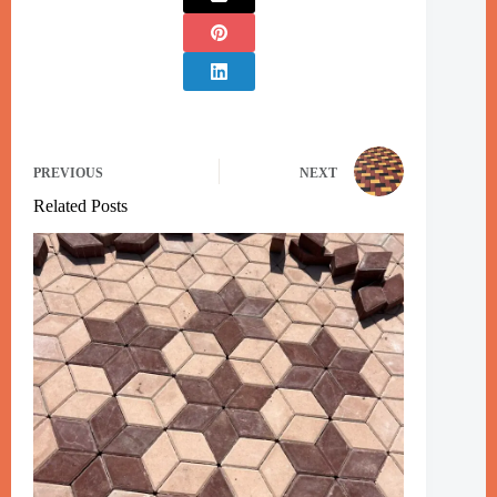
PREVIOUS
NEXT
Related Posts