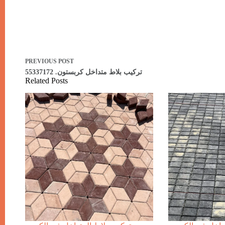
PREVIOUS
POST
تركيب بلاط متداخل كربستون. 55337172
Related Posts