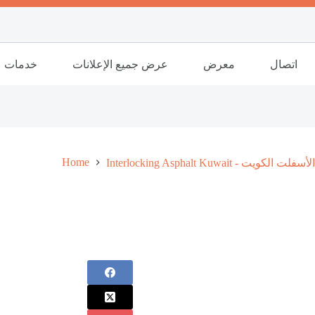
اتصال
معرض
عرض جميع الإعلانات
خدمات
Home
Inter - المتشابكة الأسفلت الكويت