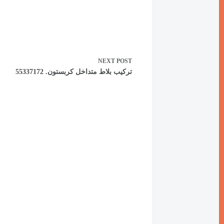
NEXT
POST
تركيب بلاط متداخل كربستون. 55337172