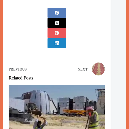
PREVIOUS
NEXT
Related Posts