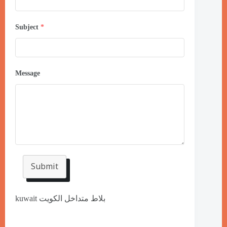
Subject
*
Message
Submit
kuwait بلاط متداخل الكويت