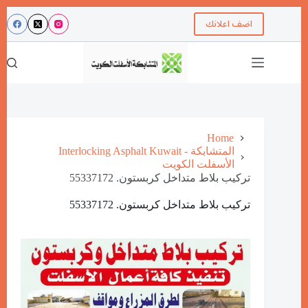
اضف اعلانك
Home
Interlocking Asphalt Kuwait - المتشابكة
الأسفلت الكويت
تركيب بلاط متداخل كربستون. 55337172
تركيب بلاط متداخل كربستون. 55337172