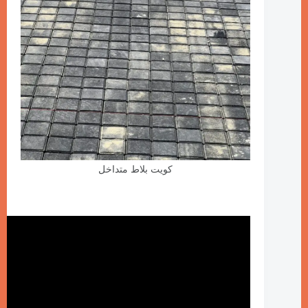
كويت بلاط متداخل