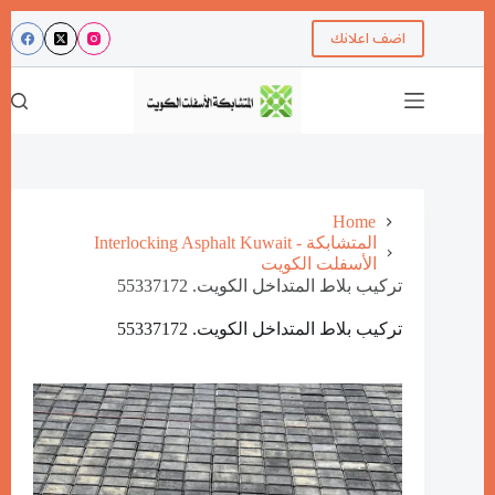
اضف اعلانك
Home
Interlocking Asphalt Kuwait - المتشابكة
الأسفلت الكويت
تركيب بلاط المتداخل الكويت. 55337172
تركيب بلاط المتداخل الكويت. 55337172