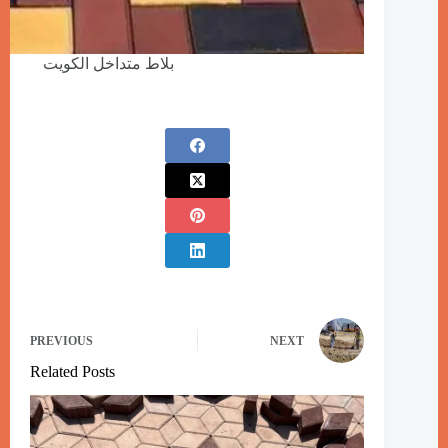
بلاط متداخل الكويت
PREVIOUS
NEXT
Related Posts