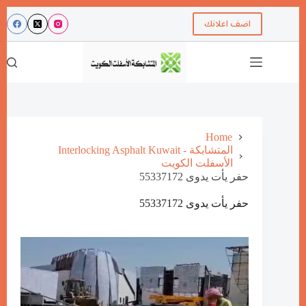
اضف اعلانك
Home
Interlocking Asphalt Kuwait - المتشابكة
الأسفلت الكويت
حفر يأت يدوى 55337172
حفر يأت يدوى 55337172