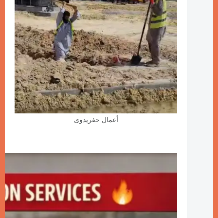
أعمال حفريدوى