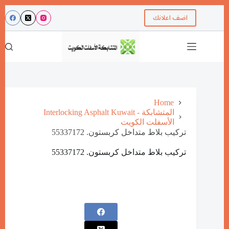
اضف اعلانك
Home
Interlocking Asphalt Kuwait - المتشابكة
الأسفلت الكويت
تركيب بلاط متداخل كربستون. 55337172
تركيب بلاط متداخل كربستون. 55337172