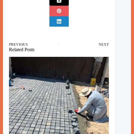
PREVIOUS
NEXT
Related Posts