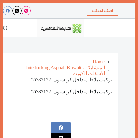
اضف اعلانك
Home
Interlocking Asphalt Kuwait - المتشابكة
الأسفلت الكويت
تركيب بلاط متداخل كربستون. 55337172
تركيب بلاط متداخل كربستون. 55337172