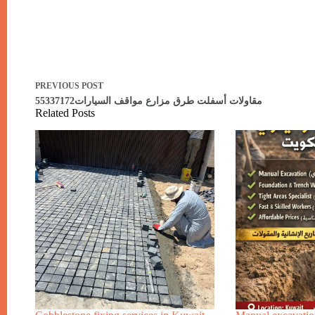
PREVIOUS
POST
مقاولات أسفلت طرق مزارع مواقف السيارات55337172
Related Posts