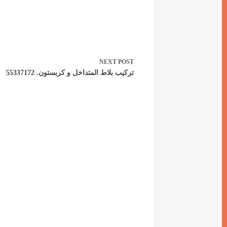
NEXT
POST
تركيب بلاط المتداخل و كربستون. 55337172