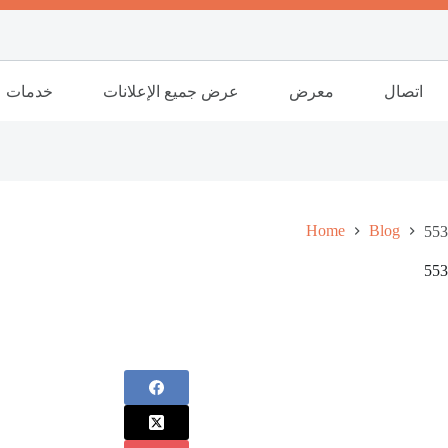
اتصال
معرض
عرض جميع الإعلانات
خدمات
Home
Blog