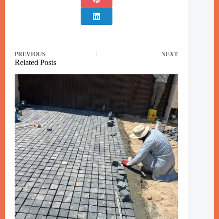
PREVIOUS
NEXT
Related Posts