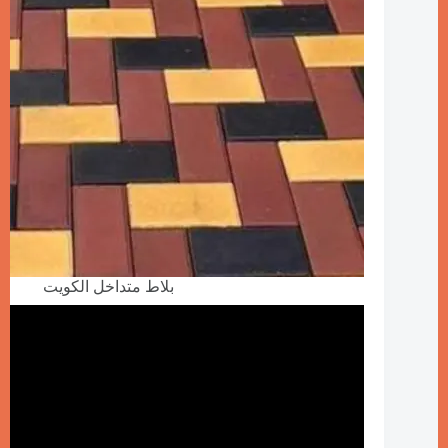
بلاط متداخل الكويت