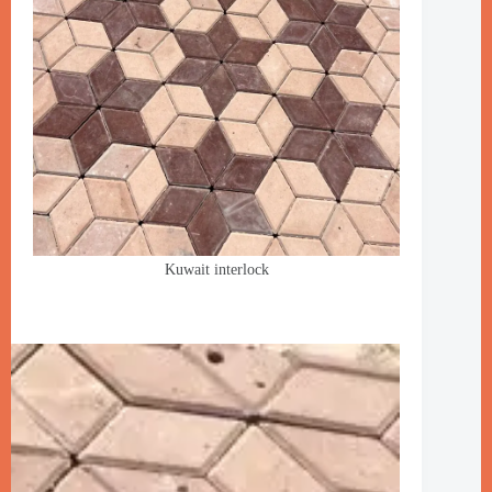
Kuwait interlock