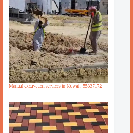
Manual excavation services in Kuwait. 55337172