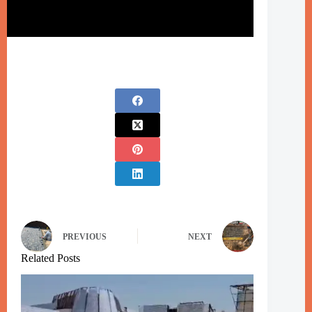
PREVIOUS
NEXT
Related Posts