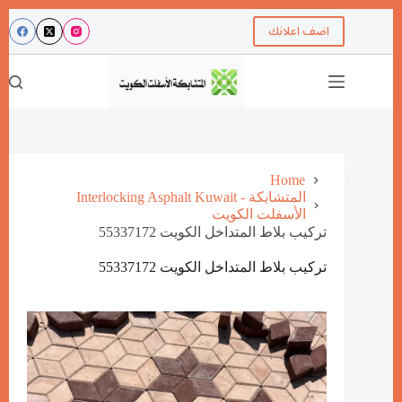
اضف اعلانك
Home
Interlocking Asphalt Kuwait - المتشابكة
الأسفلت الكويت
تركيب بلاط المتداخل الكويت 55337172
تركيب بلاط المتداخل الكويت 55337172