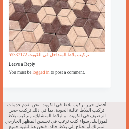
تركيب بلاط المتداخل في الكويت 55337172
Leave a Reply
You must be
logged in
to post a comment.
أفضل خبير تركيب بلاط في الكويت. نحن نقدم خدمات
تركيب البلاط عالية الجودة، بما في ذلك تركيب حجر
الرصيف في الكويت، والبلاط المتشابك، وتركيب بلاط
الموزاييك. سواء كنت ترغب في تحسين المظهر الخارجي
لمنزلك أو تحتاج إلى بلاط خالد، فنحن هنا لتلبية جميع