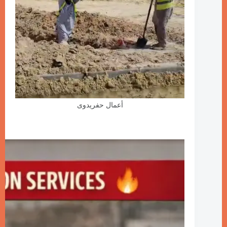
أعمال حفريدوى