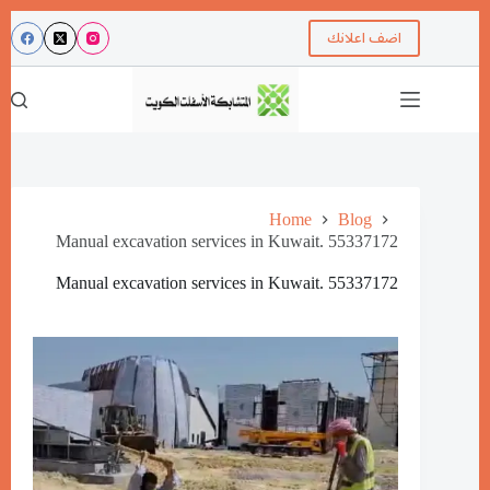
اضف اعلانك
Home
Blog
Manual excavation services in Kuwait. 55337172
Manual excavation services in Kuwait. 55337172