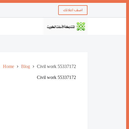
اضف اعلانك
Home
Blog
Civil work 55337172
Civil work 55337172