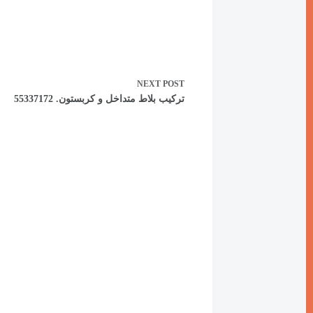
NEXT
POST
تركيب بلاط متداخل و كربستون. 55337172