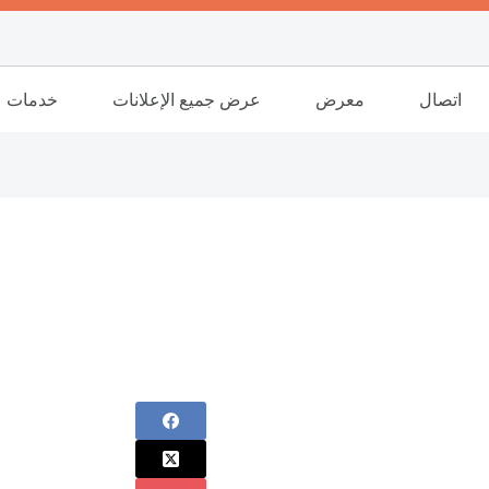
اتصال
معرض
عرض جميع الإعلانات
خدمات