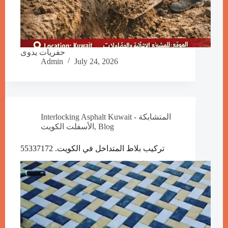
حفريات يدوى
Admin
July 24, 2026
Interlocking Asphalt Kuwait - المتشابكة
Blog
,
الأسفلت الكويت
تركيب بلاط المتداخل في الكويت. 55337172