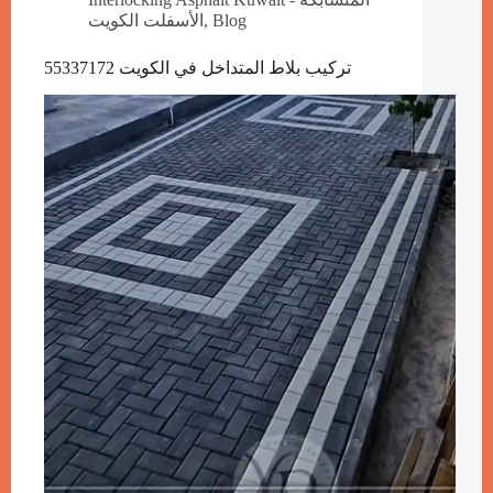
Blog
,
الأسفلت الكويت
تركيب بلاط المتداخل في الكويت 55337172