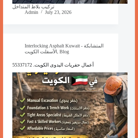
تركيب بلاط المتداخل
Admin
July 23, 2026
Interlocking Asphalt Kuwait - المتشابكة
Blog
,
الأسفلت الكويت
أعمال حفريات اليدوى الكويت. 55337172