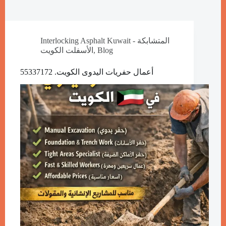
Interlocking Asphalt Kuwait - المتشابكة
Blog
,
الأسفلت الكويت
أعمال حفريات اليدوى الكويت. 55337172