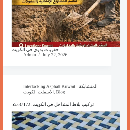
حفريات يدوى في الكويت
Admin
July 22, 2026
Interlocking Asphalt Kuwait - المتشابكة
Blog
,
الأسفلت الكويت
تركيب بلاط المتداخل في الكويت. 55337172