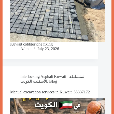
Kuwait cobblestone fixing
Admin
July 23, 2026
Interlocking Asphalt Kuwait - المتشابكة
Blog
,
الأسفلت الكويت
Manual excavation services in Kuwait. 55337172