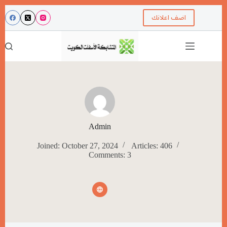
اضف اعلانك
Admin
Joined: October 27, 2024
Articles: 406
Comments: 3