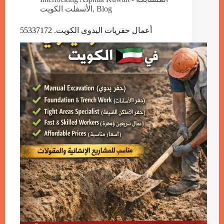
Blog
,
الأسفلت الكويت
أعمال حفريات اليدوى الكويت. 55337172