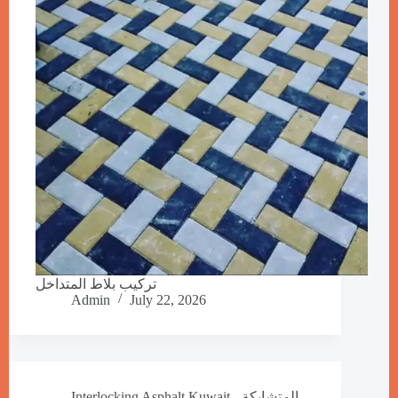
تركيب بلاط المتداخل
Admin
July 22, 2026
Interlocking Asphalt Kuwait - المتشابكة