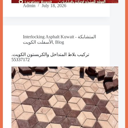
Admin
July 18, 2026
Interlocking Asphalt Kuwait - المتشابكة
Blog
,
الأسفلت الكويت
تركيب بلاط المتداخل والكربستون الكويت.
55337172