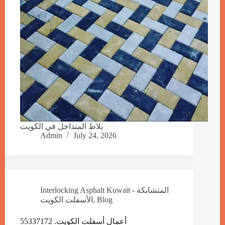
بلاط المتداخل في الكويت
Admin
July 24, 2026
Interlocking Asphalt Kuwait - المتشابكة
Blog
,
الأسفلت الكويت
أعمال أسفلت الكويت. 55337172