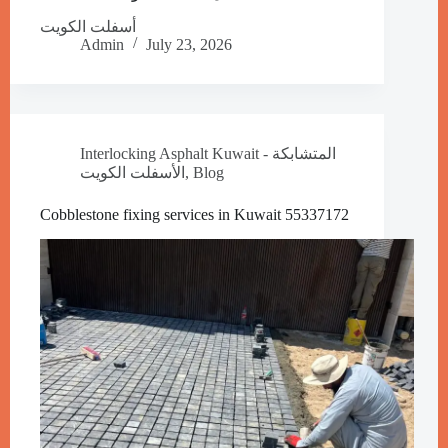
أسفلت الكويت
Admin
July 23, 2026
Interlocking Asphalt Kuwait - المتشابكة
Blog
,
الأسفلت الكويت
Cobblestone fixing services in Kuwait 55337172