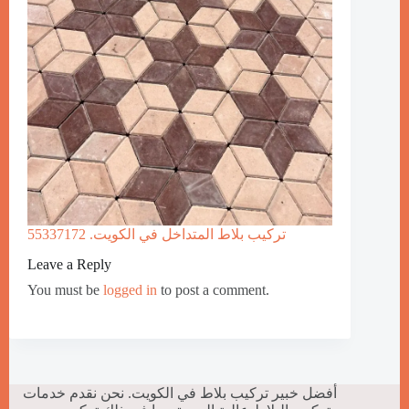
تركيب بلاط المتداخل في الكويت. 55337172
Leave a Reply
You must be
logged in
to post a comment.
أفضل خبير تركيب بلاط في الكويت. نحن نقدم خدمات