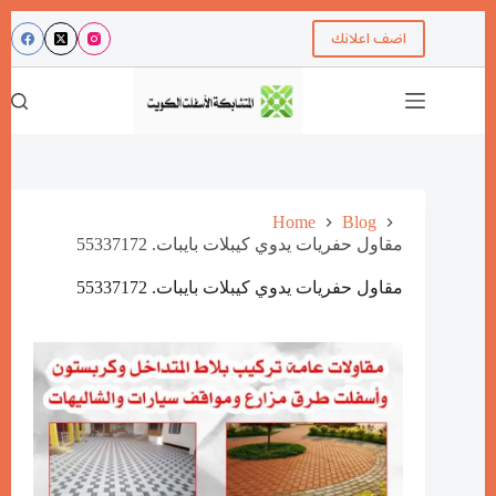
اضف اعلانك
Home
Blog
مقاول حفريات يدوي كيبلات بايبات. 55337172
مقاول حفريات يدوي كيبلات بايبات. 55337172