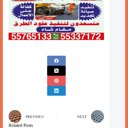
PREVIOUS
NEXT
Related Posts