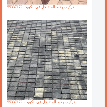
تركيب بلاط المتداخل في الكويت 55337172
تركيب بلاط المتداخل في الكويت. 55337172