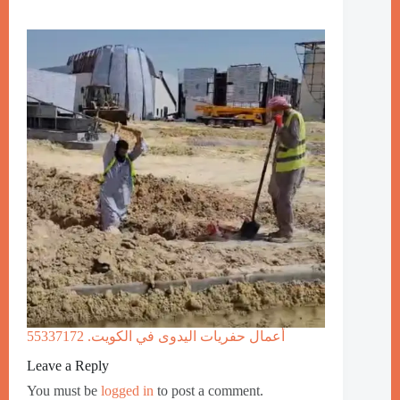
أعمال حفريات اليدوى في الكويت. 55337172
Leave a Reply
You must be
logged in
to post a comment.