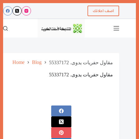
اضف اعلانك
Home
Blog
مقاول حفريات يدوى. 55337172
مقاول حفريات يدوى. 55337172