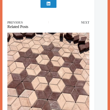
PREVIOUS
NEXT
Related Posts