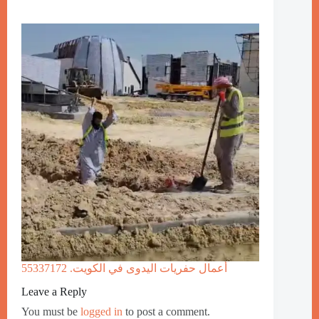
أعمال حفريات اليدوى في الكويت. 55337172
Leave a Reply
You must be
logged in
to post a comment.