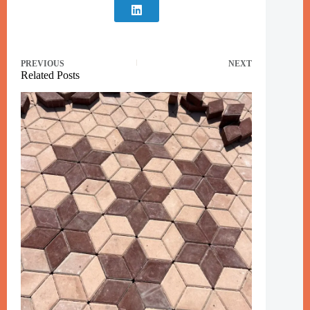
PREVIOUS
NEXT
Related Posts