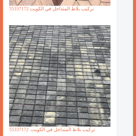
تركيب بلاط المتداخل في الكويت 55337172
تركيب بلاط المتداخل في الكويت. 55337172