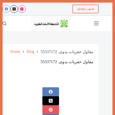
اضف اعلانك
Home
Blog
مقاول حفريات يدوى. 55337172
مقاول حفريات يدوى. 55337172