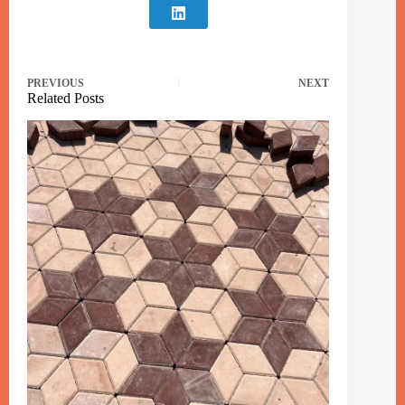
PREVIOUS
NEXT
Related Posts