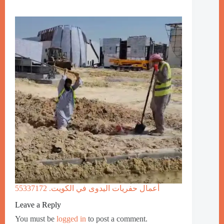
أعمال حفريات اليدوى في الكويت. 55337172
Leave a Reply
You must be
logged in
to post a comment.