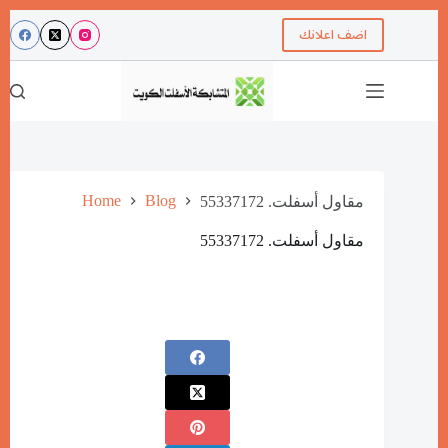
اضف اعلانك
Home
Blog
مقاول أسفلت. 55337172
مقاول أسفلت. 55337172