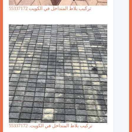
تركيب بلاط المتداخل في الكويت 55337172
تركيب بلاط المتداخل في الكويت. 55337172