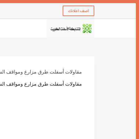
اضف اعلانك
مقاولات أسفلت طرق مزارع ومواقف السيارات72
مقاولات أسفلت طرق مزارع ومواقف السيارات72