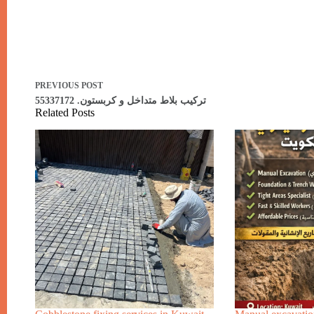
PREVIOUS
POST
تركيب بلاط متداخل و كربستون. 55337172
Related Posts