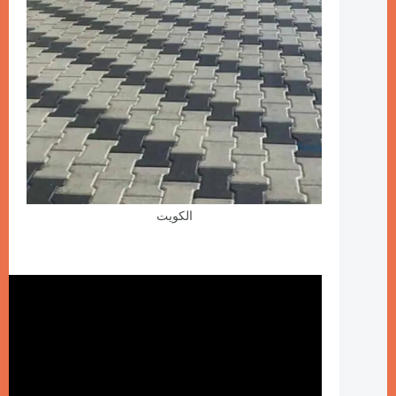
الكويت