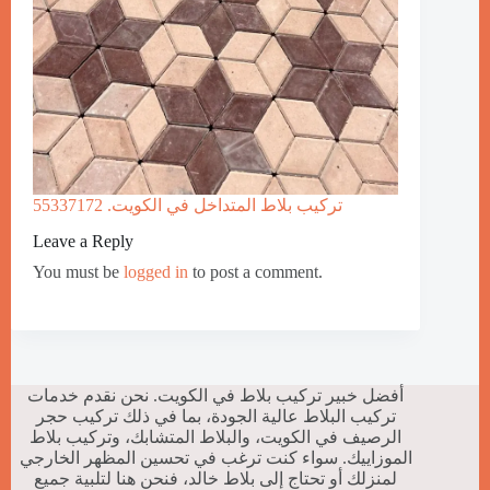
تركيب بلاط المتداخل في الكويت. 55337172
Leave a Reply
You must be
logged in
to post a comment.
أفضل خبير تركيب بلاط في الكويت. نحن نقدم خدمات
تركيب البلاط عالية الجودة، بما في ذلك تركيب حجر
الرصيف في الكويت، والبلاط المتشابك، وتركيب بلاط
الموزاييك. سواء كنت ترغب في تحسين المظهر الخارجي
لمنزلك أو تحتاج إلى بلاط خالد، فنحن هنا لتلبية جميع