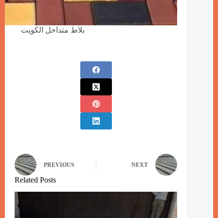
بلاط متداخل الكويت
PREVIOUS
NEXT
Related Posts