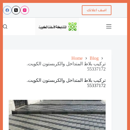
اضف اعلانك
Home
Blog
تركيب بلاط المتداخل والكربستون الكويت.
55337172
تركيب بلاط المتداخل والكربستون الكويت.
55337172