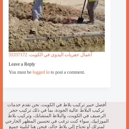
أعمال حفريات اليدوى في الكويت. 55337172
Leave a Reply
You must be
logged in
to post a comment.
أفضل خبير تركيب بلاط في الكويت. نحن نقدم خدمات
تركيب البلاط عالية الجودة، بما في ذلك تركيب حجر
الرصيف في الكويت، والبلاط المتشابك، وتركيب بلاط
الموزاييك. سواء كنت ترغب في تحسين المظهر الخارجي
لمنزلك أو تحتاج إلى بلاط خالد، فنحن هنا لتلبية جميع