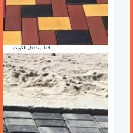
بلاط متداخل الكويت