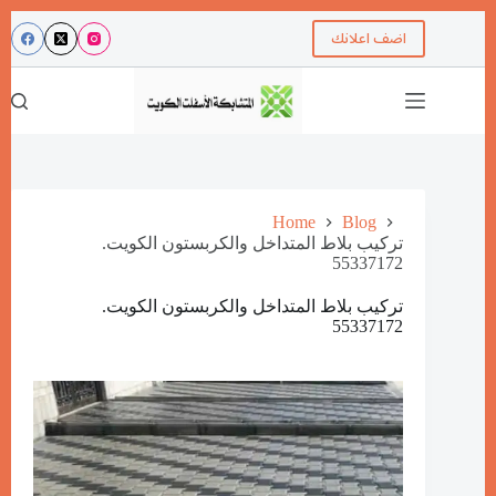
اضف اعلانك
Home
Blog
تركيب بلاط المتداخل والكربستون الكويت.
55337172
تركيب بلاط المتداخل والكربستون الكويت.
55337172