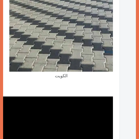
الكويت