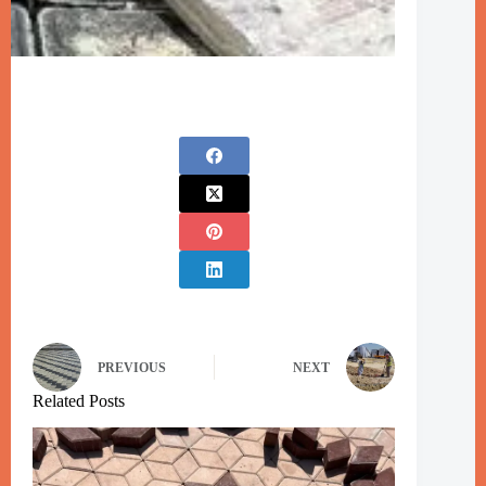
PREVIOUS
NEXT
Related Posts