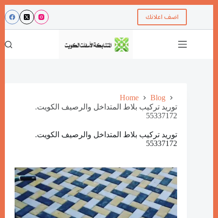
اضف اعلانك
Home
Blog
توريد تركيب بلاط المتداخل والرصيف الكويت.
55337172
توريد تركيب بلاط المتداخل والرصيف الكويت.
55337172