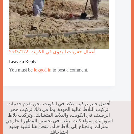
أعمال حفريات اليدوى في الكويت. 55337172
Leave a Reply
You must be
logged in
to post a comment.
أفضل خبير تركيب بلاط في الكويت. نحن نقدم خدمات
تركيب البلاط عالية الجودة، بما في ذلك تركيب حجر
الرصيف في الكويت، والبلاط المتشابك، وتركيب بلاط
الموزاييك. سواء كنت ترغب في تحسين المظهر الخارجي
لمنزلك أو تحتاج إلى بلاط خالد، فنحن هنا لتلبية جميع
احتياجاتك