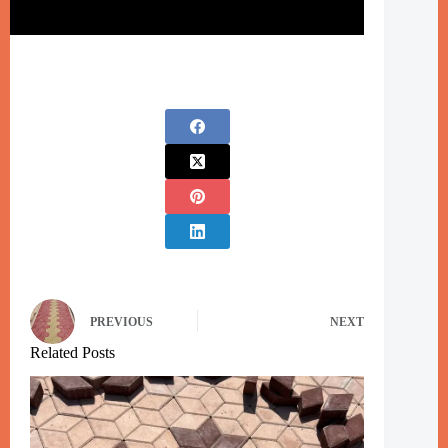
PREVIOUS
NEXT
Related Posts