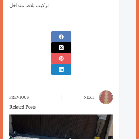
تركيب بلاط متداخل
PREVIOUS
NEXT
Related Posts