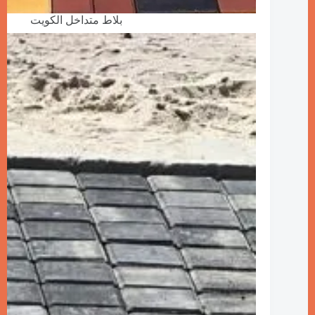
بلاط متداخل الكويت