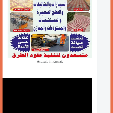
Asphalt in Kuwait