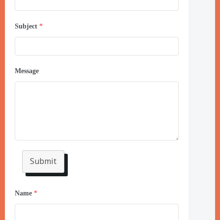
Subject
*
Message
Submit
Name
*