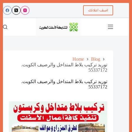
اضف اعلانك
Home
Blog
توريد تركيب بلاط المتداخل والرصيف الكويت.
55337172
توريد تركيب بلاط المتداخل والرصيف الكويت.
55337172