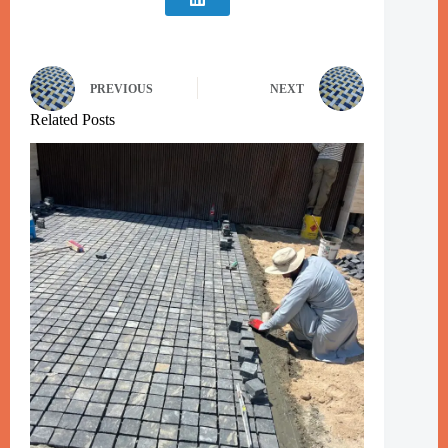
PREVIOUS
NEXT
Related Posts