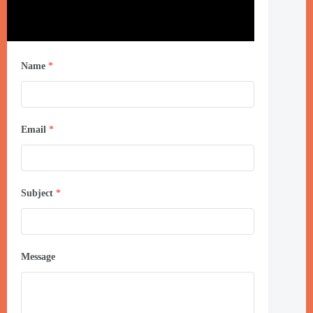
Name
*
Email
*
Subject
*
Message