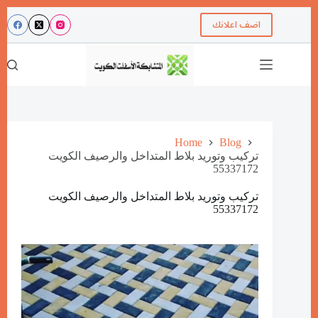
اضف اعلانك
Home
Blog
تركيب وتوريد بلاط المتداخل والرصيف الكويت
55337172
تركيب وتوريد بلاط المتداخل والرصيف الكويت
55337172