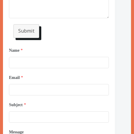
Submit
Name
*
Email
*
Subject
*
Message