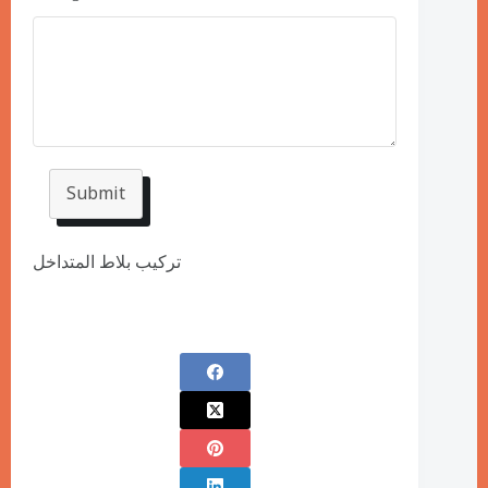
Submit
تركيب بلاط المتداخل