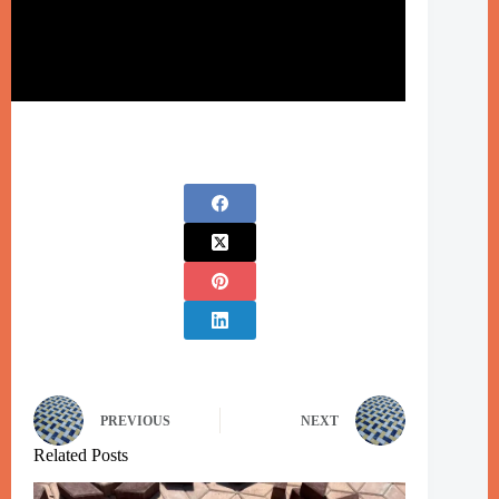
PREVIOUS
NEXT
Related Posts