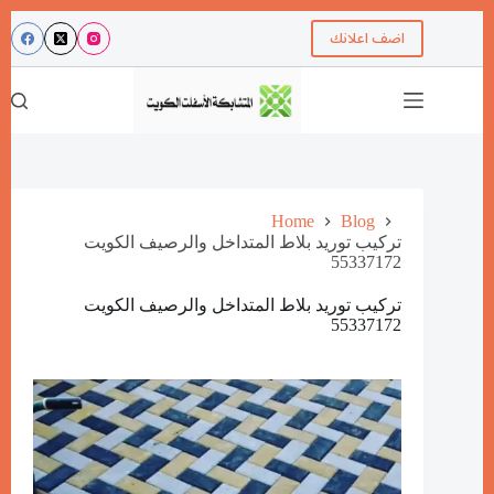
اضف اعلانك
Home
Blog
تركيب توريد بلاط المتداخل والرصيف الكويت
55337172
تركيب توريد بلاط المتداخل والرصيف الكويت
55337172