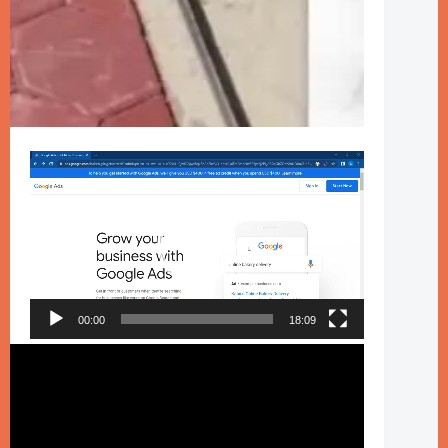
00:00
18:09