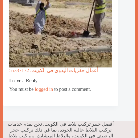
أعمال حفريات اليدوى في الكويت. 55337172
Leave a Reply
You must be
logged in
to post a comment.
أفضل خبير تركيب بلاط في الكويت. نحن نقدم خدمات
تركيب البلاط عالية الجودة، بما في ذلك تركيب حجر
الرصيف في الكويت، والبلاط المتشابك، وتركيب بلاط