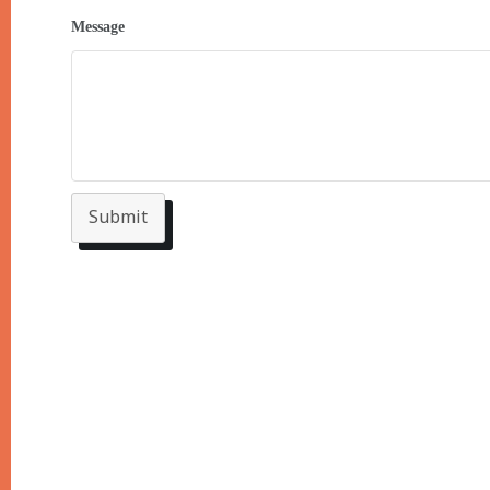
Message
Submit