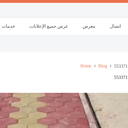
اتصال
معرض
عرض جميع الإعلانات
خدمات
Home
Blog