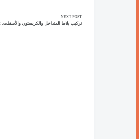
NEXT
POST
تركيب بلاط المتداخل والكربستون والأسفلت. 55337172