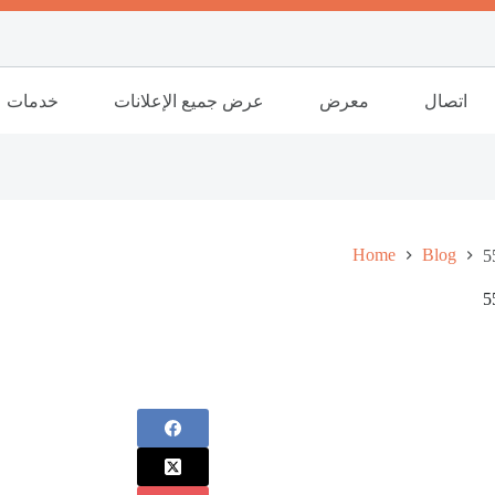
اتصال
معرض
عرض جميع الإعلانات
خدمات
Home
Blog