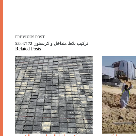
PREVIOUS
POST
تركيب بلاط متداخل و كربستون 55337172
Related Posts