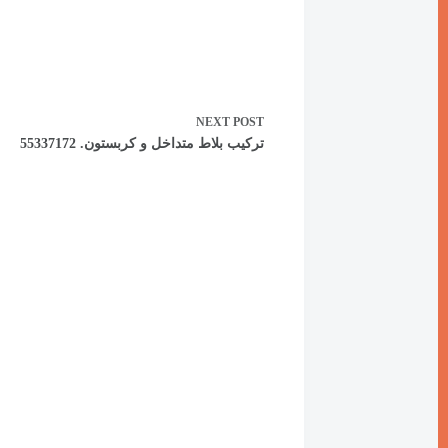
NEXT
POST
تركيب بلاط متداخل و كربستون. 55337172