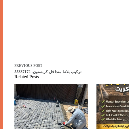
PREVIOUS
POST
تركيب بلاط متداخل كربستون. 55337172
Related Posts