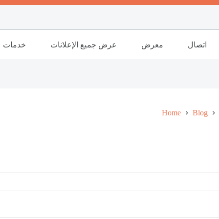
اتصال
معرض
عرض جميع الإعلانات
خدمات
Home
Blog