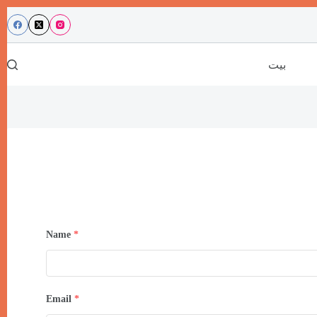
بيت
Name
*
Email
*