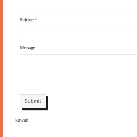
Subject
*
Message
Submit
kuwait