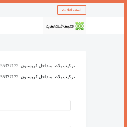
اضف اعلانك
تركيب بلاط متداخل كربستون. 55337172
تركيب بلاط متداخل كربستون. 55337172