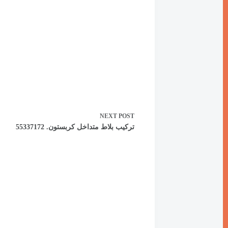
NEXT
POST
تركيب بلاط متداخل كربستون. 55337172