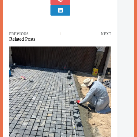
PREVIOUS
NEXT
Related Posts