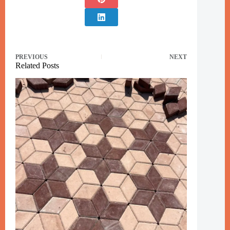
PREVIOUS
NEXT
Related Posts