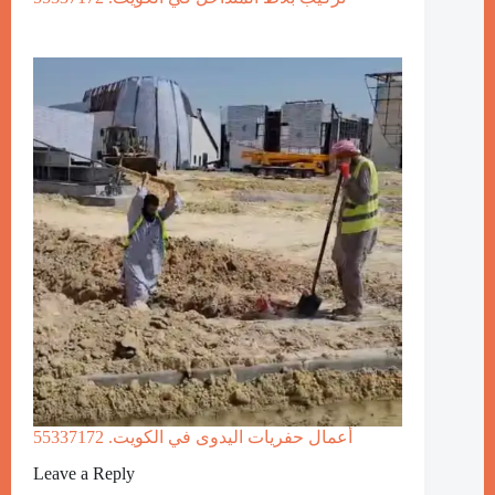
أعمال حفريات اليدوى في الكويت. 55337172
Leave a Reply