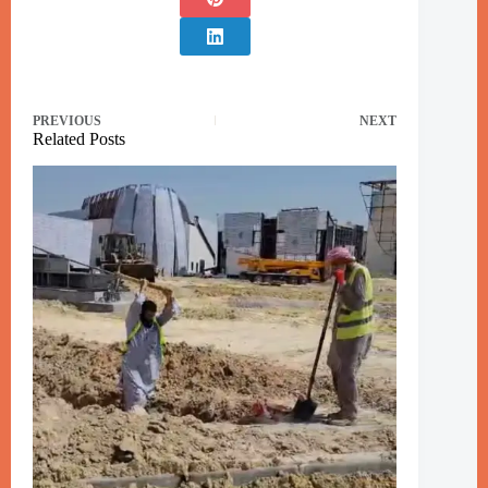
PREVIOUS
NEXT
Related Posts