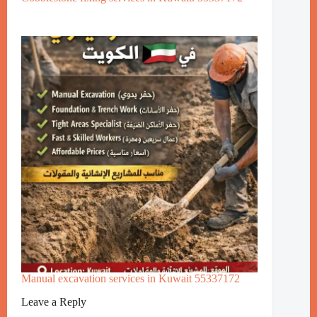
Manual excavation services in Kuwait 55337172
Leave a Reply