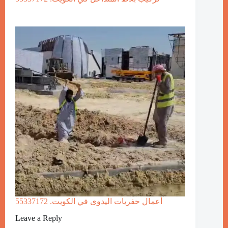
أعمال حفريات اليدوى في الكويت. 55337172
Leave a Reply