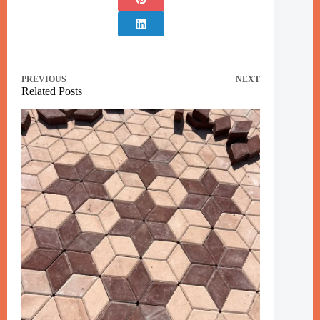
PREVIOUS
NEXT
Related Posts