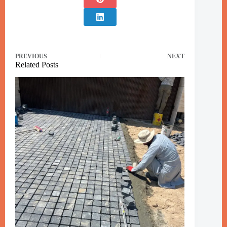
PREVIOUS
NEXT
Related Posts