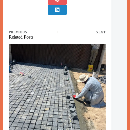
PREVIOUS
NEXT
Related Posts