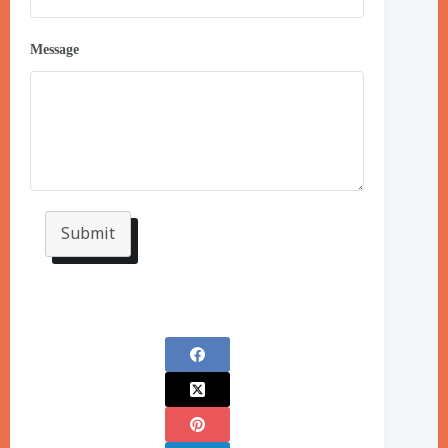
Message
Submit