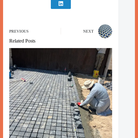
PREVIOUS
NEXT
Related Posts