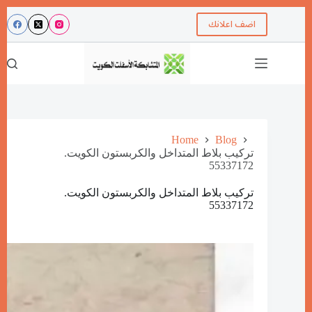
اضف اعلانك
Home
Blog
تركيب بلاط المتداخل والكربستون الكويت.
55337172
تركيب بلاط المتداخل والكربستون الكويت.
55337172