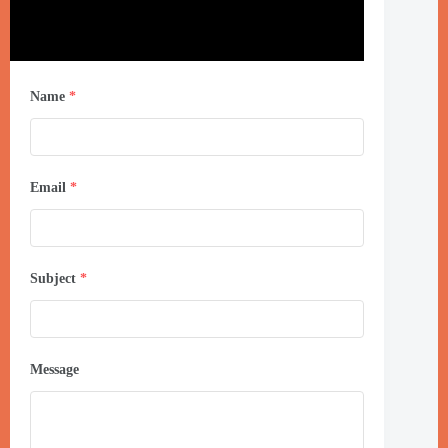
Name
*
Email
*
Subject
*
Message