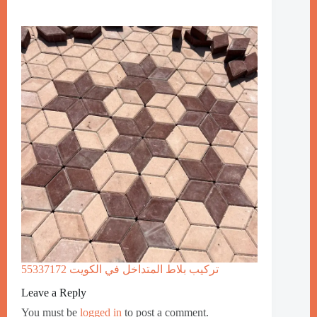
تركيب بلاط المتداخل في الكويت 55337172
Leave a Reply
You must be
logged in
to post a comment.