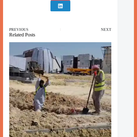
PREVIOUS
NEXT
Related Posts