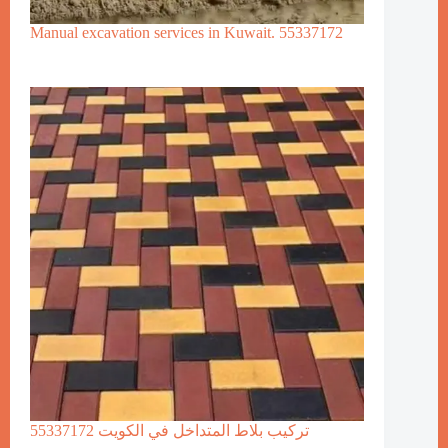
Manual excavation services in Kuwait. 55337172
تركيب بلاط المتداخل في الكويت 55337172