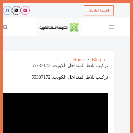
اضف اعلانك
Home
Blog
تركيب بلاط المتداخل الكويت. 55337172
تركيب بلاط المتداخل الكويت. 55337172