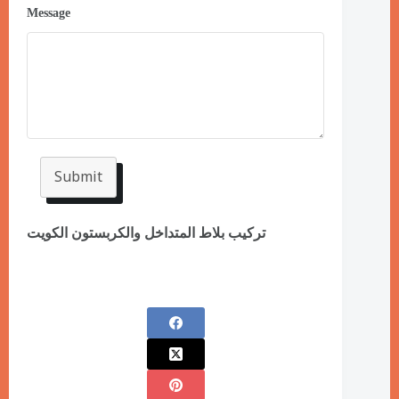
Message
Submit
تركيب بلاط المتداخل والكربستون الكويت