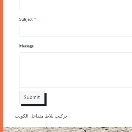
Subject
*
Message
Submit
تركيب بلاط متداخل الكويت