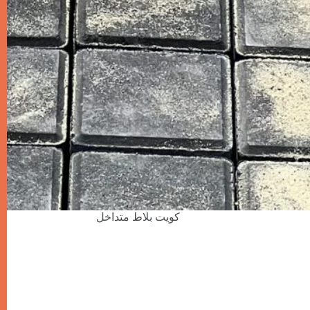
كويت بلاط متداخل