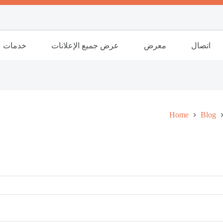
اتصال
معرض
عرض جميع الإعلانات
خدمات
Home
Blog