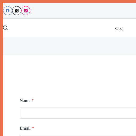
بيت
Name
*
Email
*