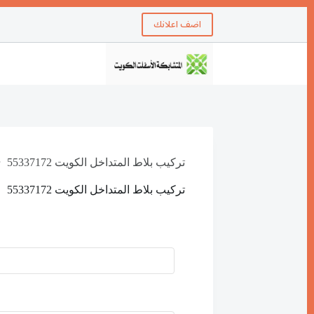
اضف اعلانك
تركيب بلاط المتداخل الكويت 55337172
تركيب بلاط المتداخل الكويت 55337172