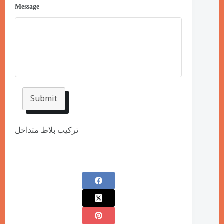
Message
Submit
تركيب بلاط متداخل