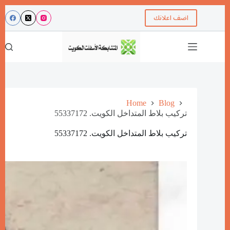
اضف اعلانك
Home
Blog
تركيب بلاط المتداخل الكويت. 55337172
تركيب بلاط المتداخل الكويت. 55337172