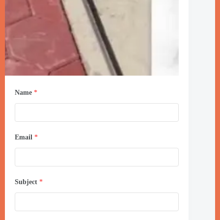
Name
*
Email
*
Subject
*