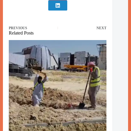
PREVIOUS
NEXT
Related Posts