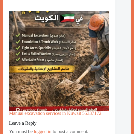
Manual excavation services in Kuwait 55337172
Leave a Reply
You must be
logged in
to post a comment.