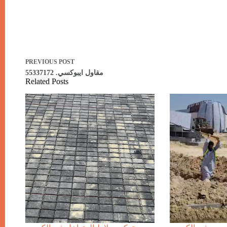
PREVIOUS
POST
مقاول ايبوكسي. 55337172
Related Posts