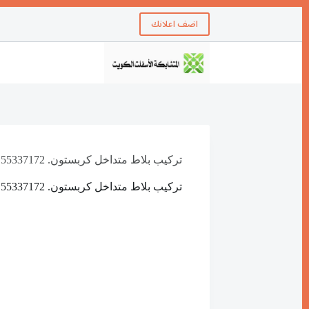
اضف اعلانك
تركيب بلاط متداخل كربستون. 55337172
تركيب بلاط متداخل كربستون. 55337172