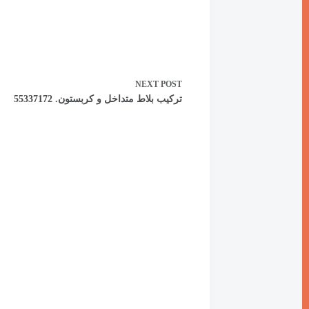
NEXT
POST
تركيب بلاط متداخل و كربستون. 55337172