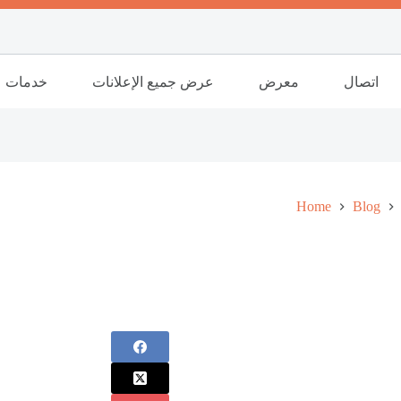
اتصال
معرض
عرض جميع الإعلانات
خدمات
Home
Blog