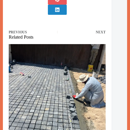
PREVIOUS
NEXT
Related Posts