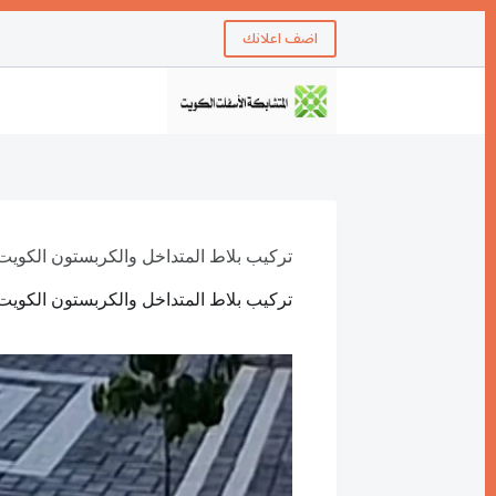
اضف اعلانك
تركيب بلاط المتداخل والكربستون الكويت 5337172
تركيب بلاط المتداخل والكربستون الكويت 5337172