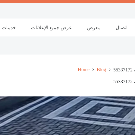
اتصال
معرض
عرض جميع الإعلانات
خدمات
Home
Blog
5
5