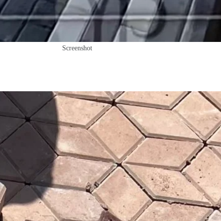
Screenshot