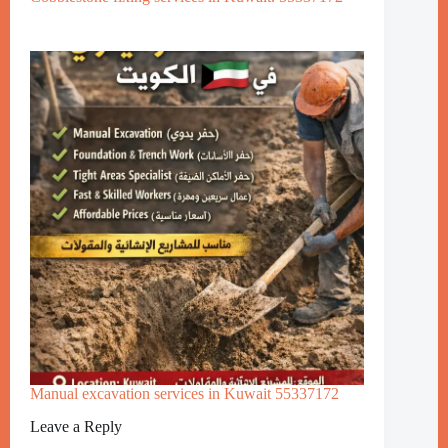
Manual excavation services in Kuwait 55337172
Leave a Reply