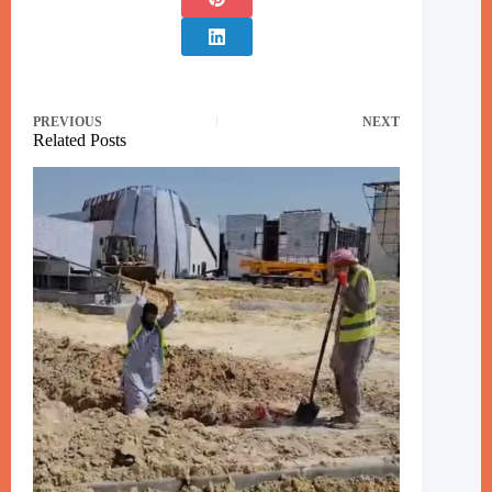
PREVIOUS
NEXT
Related Posts