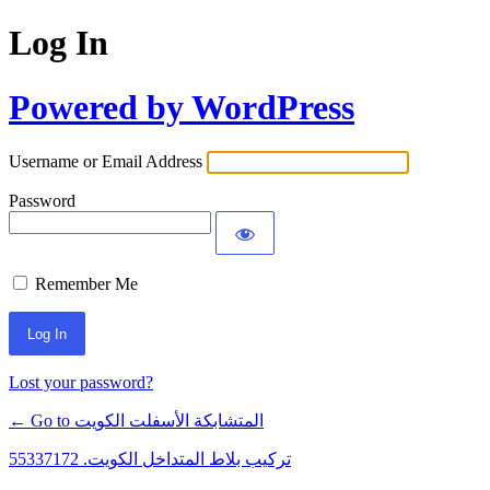
Log In
Powered by WordPress
Username or Email Address
Password
Remember Me
Lost your password?
← Go to المتشابكة الأسفلت الكويت
تركيب بلاط المتداخل الكويت. 55337172