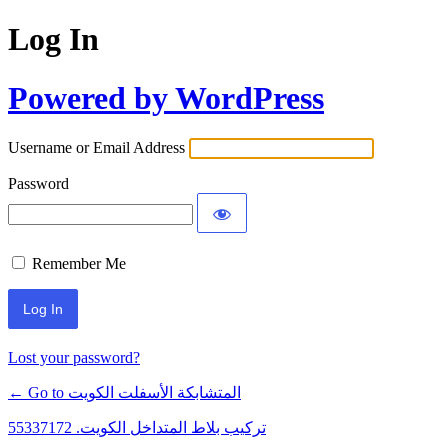
Log In
Powered by WordPress
Username or Email Address
Password
Remember Me
Lost your password?
← Go to المتشابكة الأسفلت الكويت
تركيب بلاط المتداخل الكويت. 55337172