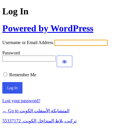
Log In
Powered by WordPress
Username or Email Address
Password
Remember Me
Lost your password?
← Go to المتشابكة الأسفلت الكويت
تركيب بلاط المتداخل الكويت. 55337172