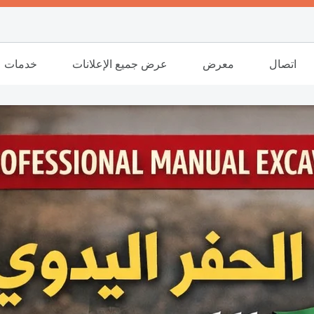
اتصال
معرض
عرض جميع الإعلانات
خدمات