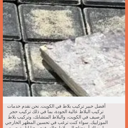
أفضل خبير تركيب بلاط في الكويت. نحن نقدم خدمات
تركيب البلاط عالية الجودة، بما في ذلك تركيب حجر
الرصيف في الكويت، والبلاط المتشابك، وتركيب بلاط
الموزاييك. سواء كنت ترغب في تحسين المظهر الخارجي
لمنزلك أو تحتاج إلى بلاط خالد، فنحن هنا لتلبية جميع